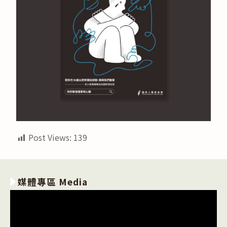
Post Views:
139
媒體專區 Media