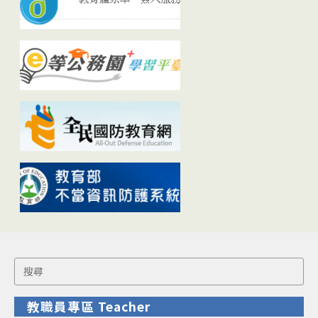
Search
for:
教職員專區 Teacher