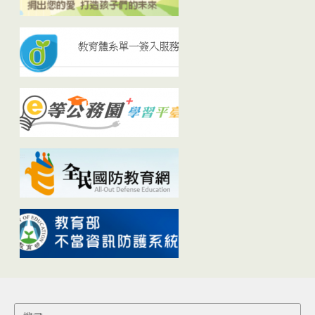
Search