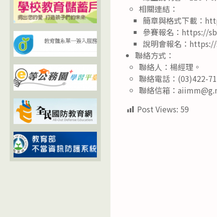
相關連結：
簡章與格式下載：https://
參賽報名：https://sbc.
說明會報名：https://sbc
聯絡方式：
聯絡人：楊經理。
聯絡電話：(03)422-71
聯絡信箱：aiimm@g.nc
Post Views:
59