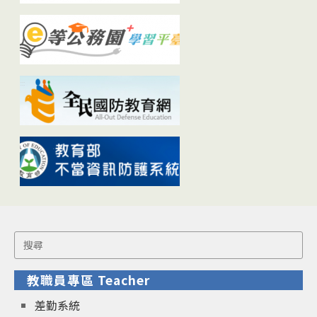
Search
for:
教職員專區 Teacher
差勤系統