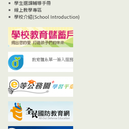
學生選課輔導手冊
線上教學專區
學校介紹(School Introduction)