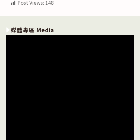
Post Views:
148
媒體專區 Media