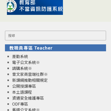
Search
for:
教職員專區 Teacher
差勤系統
電子公文系統※
請購系統※
曾文家商雲端社群※
新課綱推動相關規定
公開授課專區
本土語課程
資通安全維護專區
ODF專區
舊版公文系統※