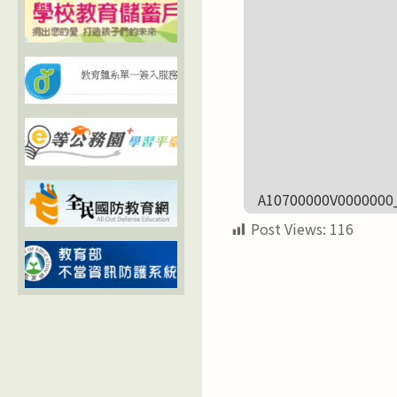
A10700000V0000000
Post Views:
116