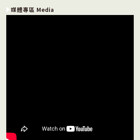
媒體專區 Media