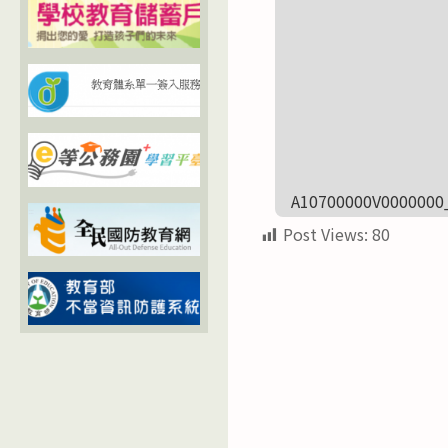
A10700000V0000000
Post Views:
80