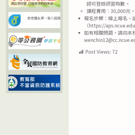
師可登錄研習時數。
課程費用：30,000元
報名步驟：線上報名，
（https://aps.ncue.ed
如有相關問題，請向本校進修學
wenchin12@cc.ncue
Post Views:
72