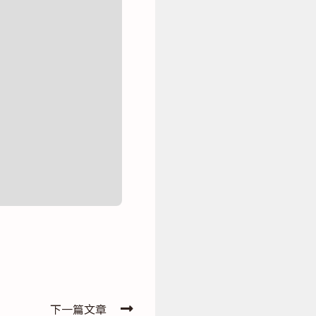
下一篇文章