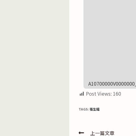
A10700000V0000000
Post Views:
160
TAGS:
衛生組
Read
上一篇文章