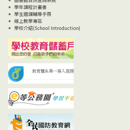
圖書館資訊查詢系統
學年課程計畫書
學生選課輔導手冊
線上教學專區
學校介紹(School Introduction)