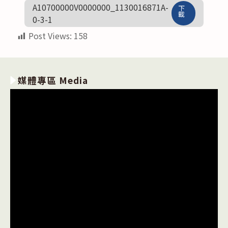
A10700000V0000000_1130016871A-
下
載
0-3-1
Post Views:
158
媒體專區 Media