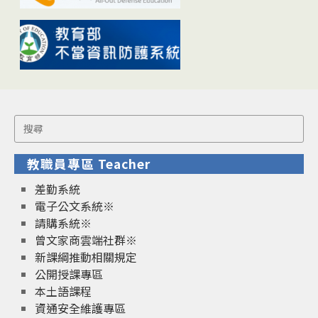
Search
for:
教職員專區 Teacher
差勤系統
電子公文系統※
請購系統※
曾文家商雲端社群※
新課綱推動相關規定
公開授課專區
本土語課程
資通安全維護專區