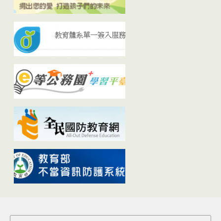
Search