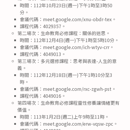
時間：112年10月23日(週一)下午1時至3時50
分。
會議代碼：meet.google.com/xnu-obdr-tex。
課程代碼：4029357。
第二場次：生命教育必修課程：關係的迷思。
時間：112年12月4日(週一)下午1時至5時10分。
會議代碼：meet.google.com/ich-wtyv-crr。
課程代碼：4049013。
第三場次：多元選修課程：思考與表達-人生的意
義。
時間：112年12月18日(週一)下午1時10分至3
時。
會議代碼：meet.google.com/rxc-zgwh-pst。
課程代碼：4049016。
第四場次：生命教育必修課程靈性修養讓情緒更有
價值。
時間：113年1月2日(週二)上午9時至11時。
會議代碼：meet.google.com/erw-vqsw-zpc。