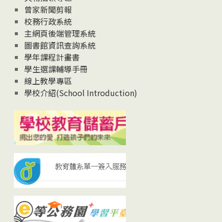
曾家新聞剪報
校務行政系統
主網頁後端管理系統
圖書館資訊查詢系統
學年課程計畫書
學生選課輔導手冊
線上教學專區
學校介紹(School Introduction)