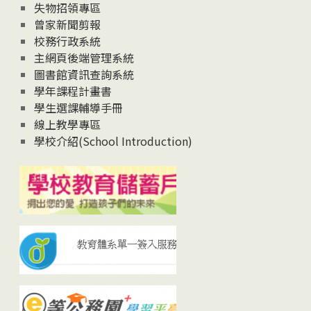
失物招領專區
曾家新聞剪報
校務行政系統
主網頁後端管理系統
圖書館資訊查詢系統
學年課程計畫書
學生選課輔導手冊
線上教學專區
學校介紹(School Introduction)