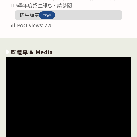
115學年度招生訊息，請參閱。
招生簡章
下載
Post Views:
226
媒體專區 Media