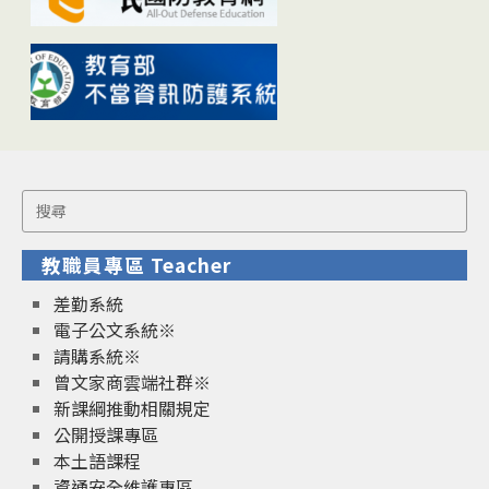
Search
for:
教職員專區 Teacher
差勤系統
電子公文系統※
請購系統※
曾文家商雲端社群※
新課綱推動相關規定
公開授課專區
本土語課程
資通安全維護專區