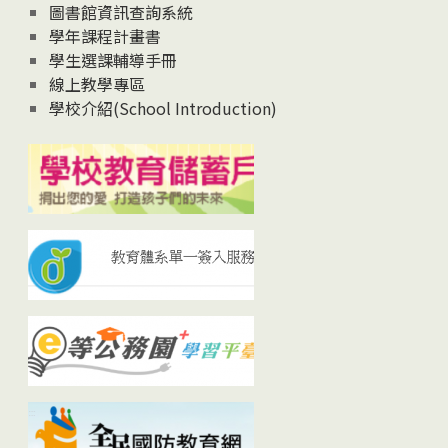
圖書館資訊查詢系統
學年課程計畫書
學生選課輔導手冊
線上教學專區
學校介紹(School Introduction)