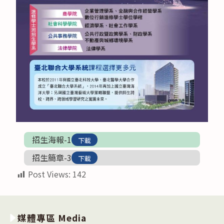
招生海報-1
下載
招生簡章-3
下載
Post Views:
142
媒體專區 Media