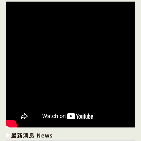
最新消息 News