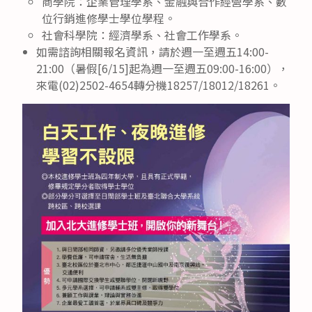
商學院：企業管理學系、金融與合作經營學系、數
位行銷進修學士學位學程。
社會科學院：經濟學系、社會工作學系。
如需諮詢相關報名資訊，請於週一至週五14:00-
21:00（暑假[6/15]起為週一至週五09:00-16:00），
來電(02)2502-4654轉分機18257/18012/18261。