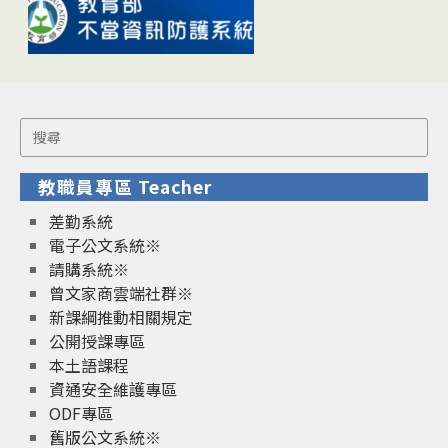
Search
for:
教職員專區 Teacher
差勤系統
電子公文系統※
請購系統※
曾文家商雲端社群※
新課綱推動相關規定
公開授課專區
本土語課程
資通安全維護專區
ODF專區
舊版公文系統※