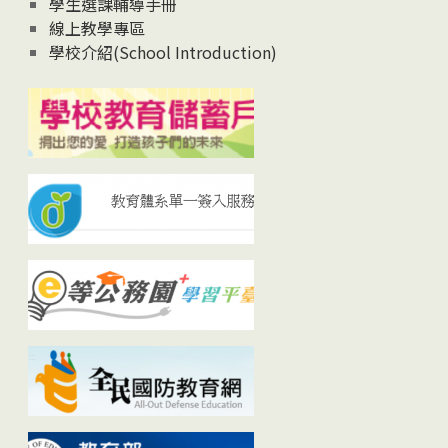
學生選課輔導手冊
線上教學專區
學校介紹(School Introduction)