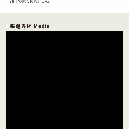
Post Views:
142
媒體專區 Media