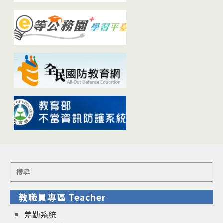
Search
for:
教職員專區 Teacher
差勤系統