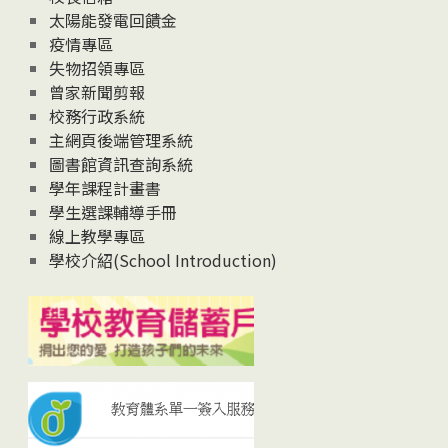
太陽能發電回饋金
疫情專區
失物招領專區
曾家新聞剪報
校務行政系統
主網頁後端管理系統
圖書館資訊查詢系統
學年課程計畫書
學生選課輔導手冊
線上教學專區
學校介紹(School Introduction)