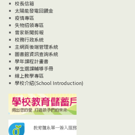
校長信箱
太陽能發電回饋金
疫情專區
失物招領專區
曾家新聞剪報
校務行政系統
主網頁後端管理系統
圖書館資訊查詢系統
學年課程計畫書
學生選課輔導手冊
線上教學專區
學校介紹(School Introduction)