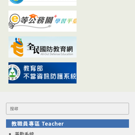
Search
for:
教職員專區 Teacher
差勤系統