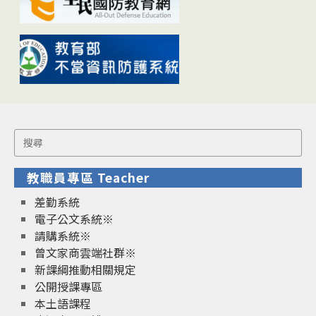
Search
for:
教職員專區 Teacher
差勤系統
電子公文系統※
請購系統※
曾文家商雲端社群※
新課綱推動相關規定
公開授課專區
本土語課程