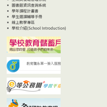
圖書館資訊查詢系統
學年課程計畫書
學生選課輔導手冊
線上教學專區
學校介紹(School Introduction)