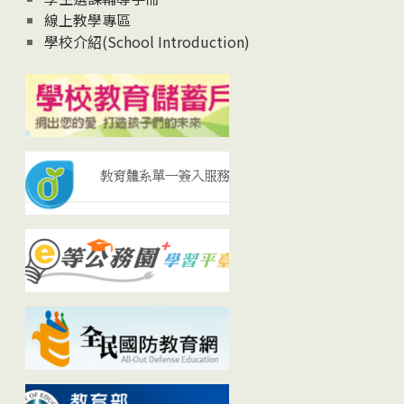
線上教學專區
學校介紹(School Introduction)