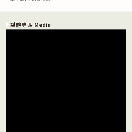
媒體專區 Media