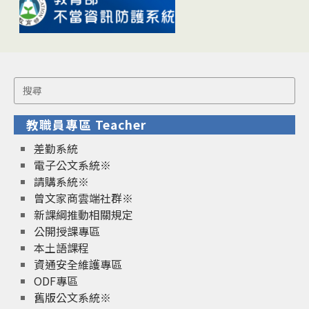
Search
for:
教職員專區 Teacher
差勤系統
電子公文系統※
請購系統※
曾文家商雲端社群※
新課綱推動相關規定
公開授課專區
本土語課程
資通安全維護專區
ODF專區
舊版公文系統※