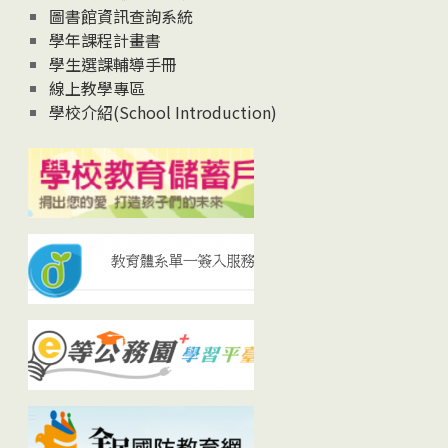
圖書館資訊查詢系統
學年課程計畫書
學生選課輔導手冊
線上教學專區
學校介紹(School Introduction)