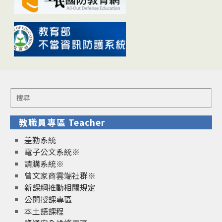
Search
for:
教職員專區 Teacher
差勤系統
電子公文系統※
請購系統※
曾文家商雲端社群※
新課綱推動相關規定
公開授課專區
本土語課程