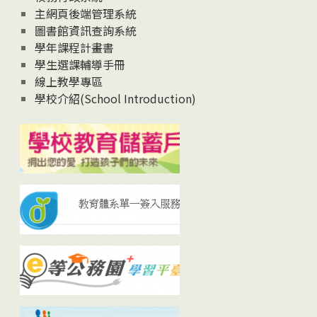
主網頁後端管理系統
圖書館資訊查詢系統
學年課程計畫書
學生選課輔導手冊
線上教學專區
學校介紹(School Introduction)