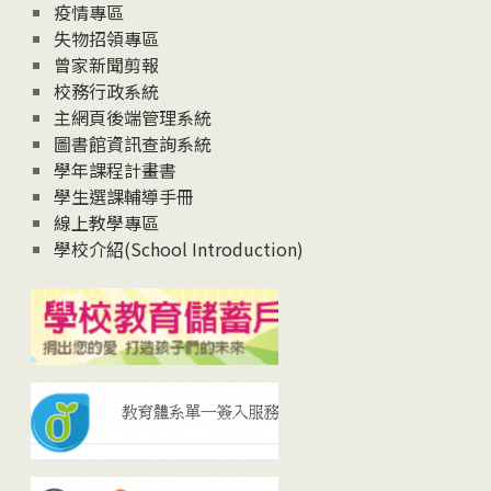
疫情專區
失物招領專區
曾家新聞剪報
校務行政系統
主網頁後端管理系統
圖書館資訊查詢系統
學年課程計畫書
學生選課輔導手冊
線上教學專區
學校介紹(School Introduction)