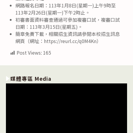
網路報名日期：113年1月8日(星期一)上午9時至
113年2月26日(星期一)下午2時止。
初審書面資料審查通過可參加複審口試，複審口試
日期：113年3月15日(星期五)。
簡章免費下載，相關招生資訊請參閱本校招生訊息
網頁（網址：https://reurl.cc/q0M4Kn）
Post Views:
165
媒體專區 Media