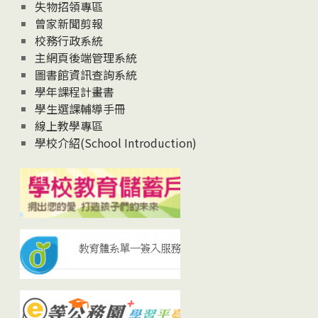
失物招領專區
曾家新聞剪報
校務行政系統
主網頁後端管理系統
圖書館資訊查詢系統
學年課程計畫書
學生選課輔導手冊
線上教學專區
學校介紹(School Introduction)