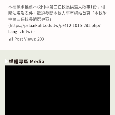
本校徵求推薦本校附中第三任校長候選人啟事1份；相
關法規及表件，歡迎參閱本校人事室網站首頁「本校附
中第三任校長遴選專區」
(https://
psla.nkuht.edu.tw/p/412-1015-281.php?
Lang=zh-tw
)。
Post Views:
203
媒體專區 Media