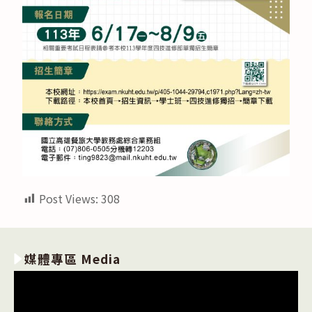
Post Views:
308
媒體專區 Media