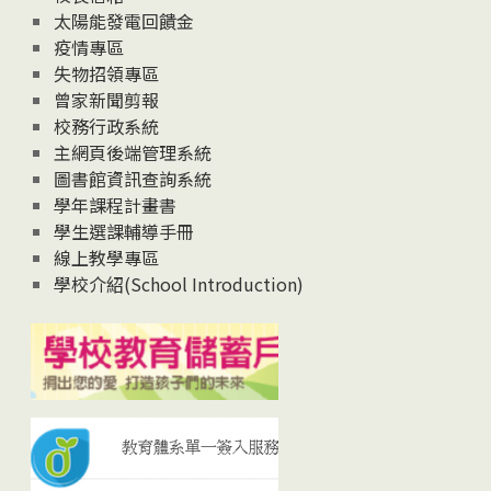
太陽能發電回饋金
疫情專區
失物招領專區
曾家新聞剪報
校務行政系統
主網頁後端管理系統
圖書館資訊查詢系統
學年課程計畫書
學生選課輔導手冊
線上教學專區
學校介紹(School Introduction)