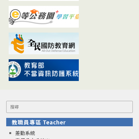
Search
for:
教職員專區 Teacher
差勤系統