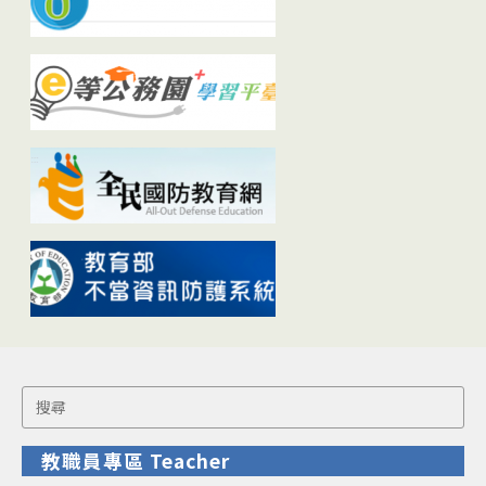
Search
for:
教職員專區 Teacher