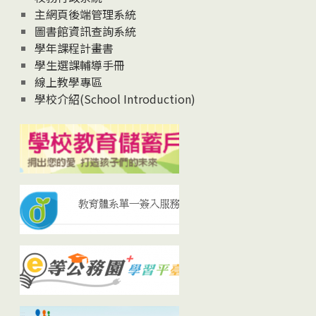
主網頁後端管理系統
圖書館資訊查詢系統
學年課程計畫書
學生選課輔導手冊
線上教學專區
學校介紹(School Introduction)