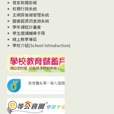
曾家新聞剪報
校務行政系統
主網頁後端管理系統
圖書館資訊查詢系統
學年課程計畫書
學生選課輔導手冊
線上教學專區
學校介紹(School Introduction)