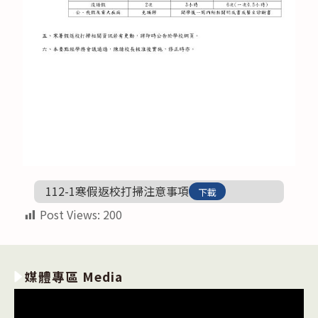
112-1寒假返校打掃注意事項
下載
Post Views:
200
媒體專區 Media