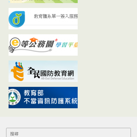
Search