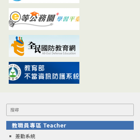
Search
for:
教職員專區 Teacher
差勤系統