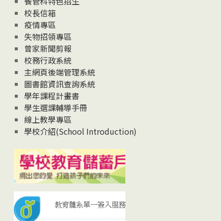
餐管科特色招生
校長信箱
疫情專區
失物招領專區
曾家新聞剪報
校務行政系統
主網頁後端管理系統
圖書館資訊查詢系統
學年課程計畫書
學生選課輔導手冊
線上教學專區
學校介紹(School Introduction)