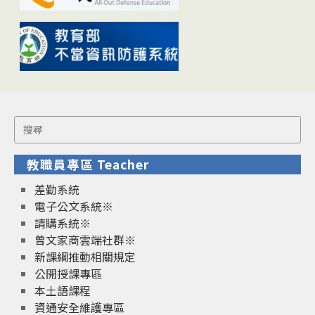
Search
for:
教職員專區 Teacher
差勤系統
電子公文系統※
請購系統※
曾文家商雲端社群※
新課綱推動相關規定
公開授課專區
本土語課程
資通安全維護專區