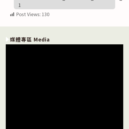
1
Post Views:
130
媒體專區 Media