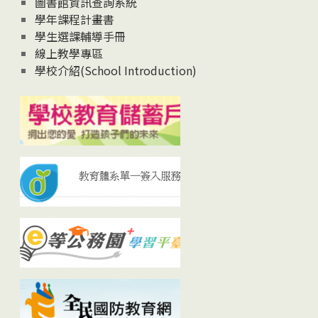
圖書館資訊查詢系統
學年課程計畫書
學生選課輔導手冊
線上教學專區
學校介紹(School Introduction)