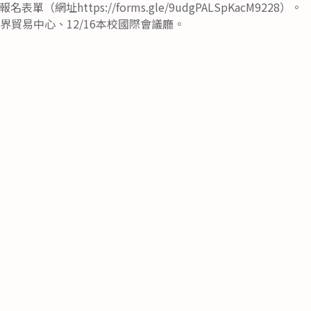
（網址https://forms.gle/9udgPALSpKacM9228）。
世界貿易中心、12/16本校國際會議廳。