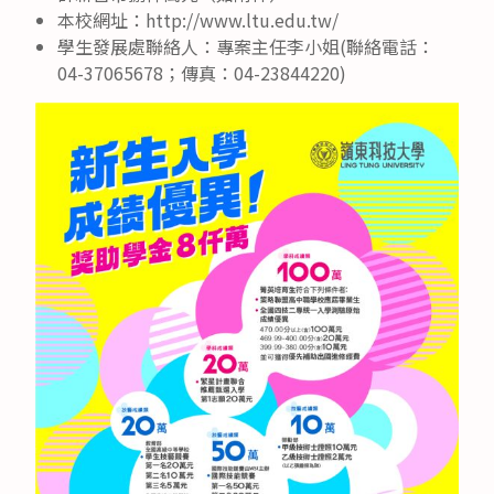
本校網址：http://www.ltu.edu.tw/
學生發展處聯絡人：專案主任李小姐(聯絡電話：
04-37065678；傳真：04-23844220)