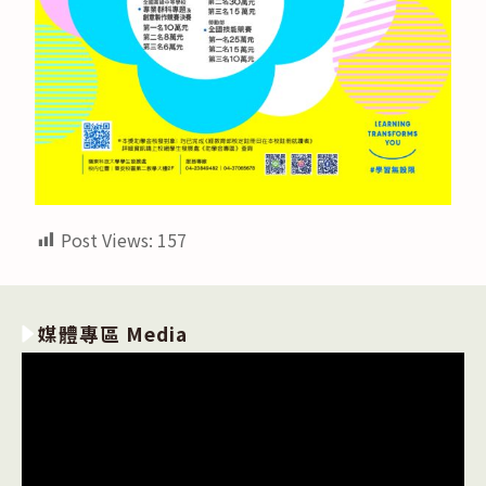
Post Views:
157
媒體專區 Media