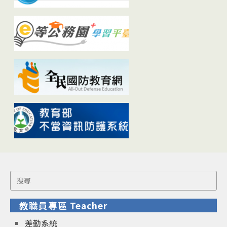
Search
for:
教職員專區 Teacher
差勤系統