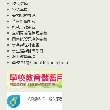
校長信箱
疫情專區
失物招領專區
曾家新聞剪報
校務行政系統
主網頁後端管理系統
圖書館資訊查詢系統
學年課程計畫書
學生選課輔導手冊
線上教學專區
學校介紹(School Introduction)