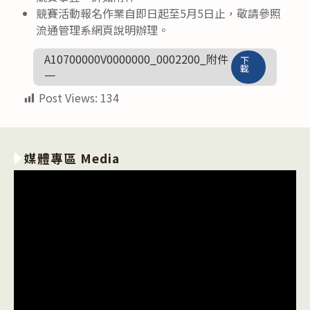
競賽活動報名作業自即日起至5月5日止，敬請參照
流通管理系網頁說明辦理。
A10700000V0000000_0002200_附件
下
載
一
Post Views:
134
媒體專區 Media