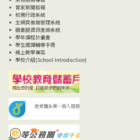
曾家新聞剪報
校務行政系統
主網頁後端管理系統
圖書館資訊查詢系統
學年課程計畫書
學生選課輔導手冊
線上教學專區
學校介紹(School Introduction)