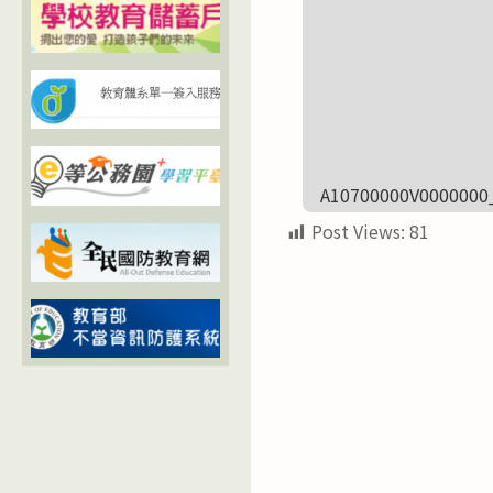
A10700000V0000000
Post Views:
81