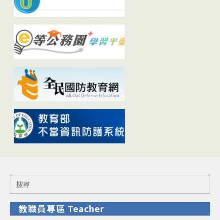
Search
for:
教職員專區 Teacher