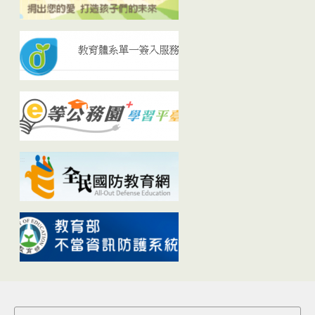
Search