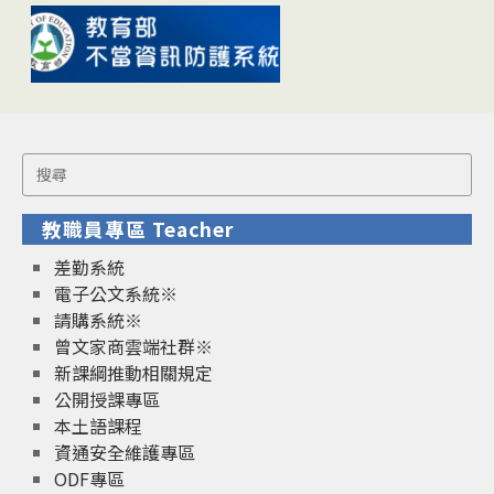
Search
for:
教職員專區 Teacher
差勤系統
電子公文系統※
請購系統※
曾文家商雲端社群※
新課綱推動相關規定
公開授課專區
本土語課程
資通安全維護專區
ODF專區