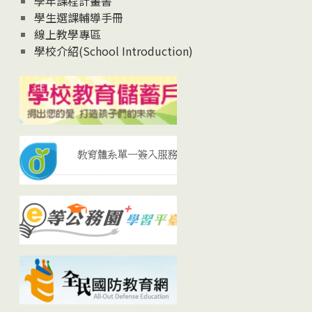
學年課程計畫書
學生選課輔導手冊
線上教學專區
學校介紹(School Introduction)