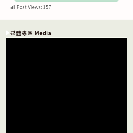
Post Views:
157
媒體專區 Media