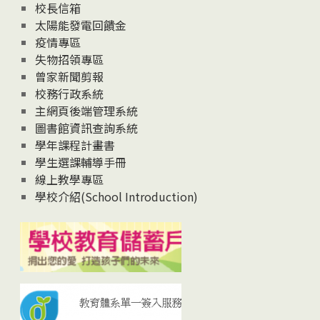
校長信箱
太陽能發電回饋金
疫情專區
失物招領專區
曾家新聞剪報
校務行政系統
主網頁後端管理系統
圖書館資訊查詢系統
學年課程計畫書
學生選課輔導手冊
線上教學專區
學校介紹(School Introduction)