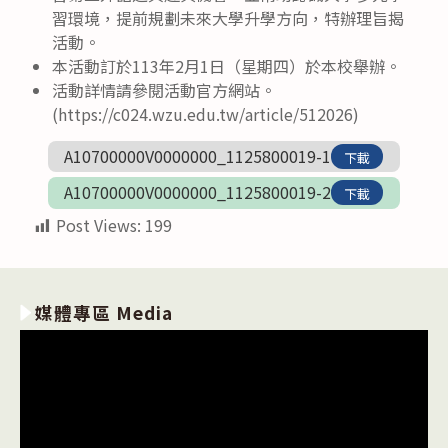
習環境，提前規劃未來大學升學方向，特辦理旨揭
活動。
本活動訂於113年2月1日（星期四）於本校舉辦。
活動詳情請參閱活動官方網站。
(https://c024.wzu.edu.tw/article/512026)
A10700000V0000000_1125800019-1
下載
A10700000V0000000_1125800019-2
下載
Post Views:
199
媒體專區 Media