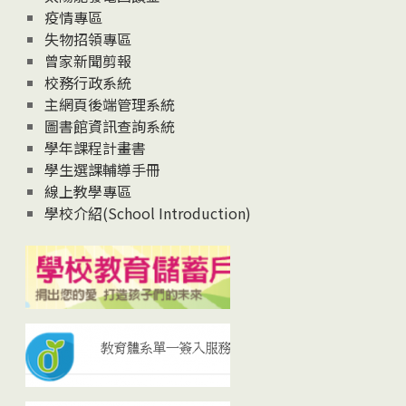
疫情專區
失物招領專區
曾家新聞剪報
校務行政系統
主網頁後端管理系統
圖書館資訊查詢系統
學年課程計畫書
學生選課輔導手冊
線上教學專區
學校介紹(School Introduction)