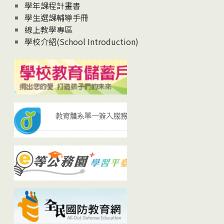
學年課程計畫書
學生選課輔導手冊
線上教學專區
學校介紹(School Introduction)