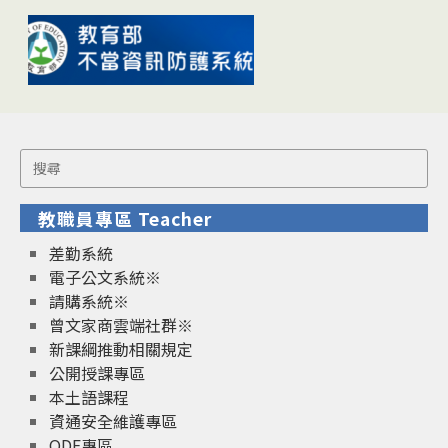
Search
for:
教職員專區 Teacher
差勤系統
電子公文系統※
請購系統※
曾文家商雲端社群※
新課綱推動相關規定
公開授課專區
本土語課程
資通安全維護專區
ODF專區