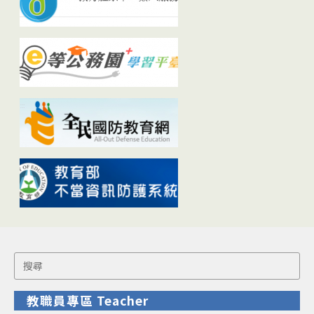
Search
for:
教職員專區 Teacher