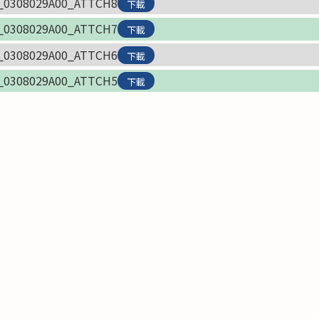
_0308029A00_ATTCH8
下載
_0308029A00_ATTCH7
下載
_0308029A00_ATTCH6
下載
_0308029A00_ATTCH5
下載