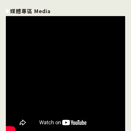
媒體專區 Media