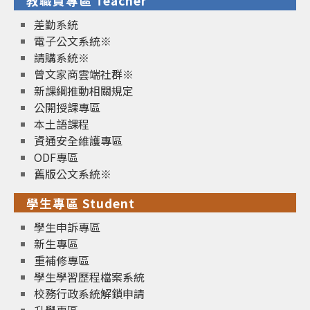
教職員專區 Teacher
差勤系統
電子公文系統※
請購系統※
曾文家商雲端社群※
新課綱推動相關規定
公開授課專區
本土語課程
資通安全維護專區
ODF專區
舊版公文系統※
學生專區 Student
學生申訴專區
新生專區
重補修專區
學生學習歷程檔案系統
校務行政系統解鎖申請
升學專區