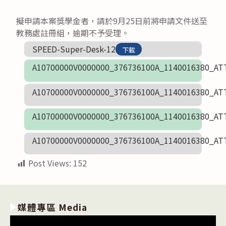
published:
author:
擬申請本案獎學金者，請於9月25日前將申請文件送至
教務處註冊組，逾期不予受理。
SPEED-Super-Desk-12
下載
A10700000V0000000_376736100A_1140016380_AT
A10700000V0000000_376736100A_1140016380_AT
A10700000V0000000_376736100A_1140016380_AT
A10700000V0000000_376736100A_1140016380_AT
Post Views:
152
媒體專區 Media