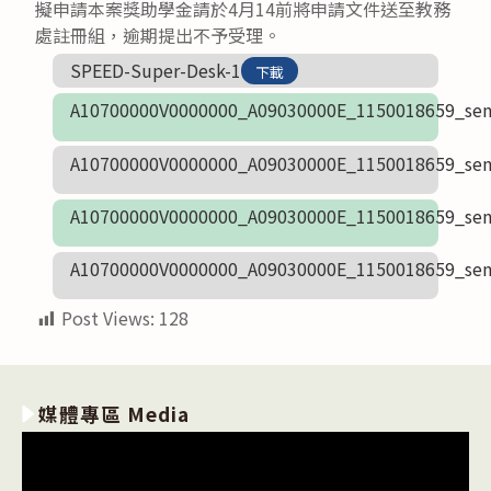
擬申請本案獎助學金請於4月14前將申請文件送至教務
處註冊組，逾期提出不予受理。
SPEED-Super-Desk-1
下載
A10700000V0000000_A09030000E_1150018659_sen
A10700000V0000000_A09030000E_1150018659_sen
A10700000V0000000_A09030000E_1150018659_sen
A10700000V0000000_A09030000E_1150018659_sen
Post Views:
128
媒體專區 Media