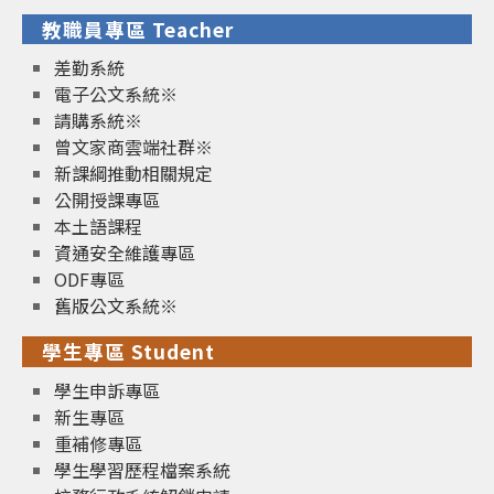
教職員專區 Teacher
差勤系統
電子公文系統※
請購系統※
曾文家商雲端社群※
新課綱推動相關規定
公開授課專區
本土語課程
資通安全維護專區
ODF專區
舊版公文系統※
學生專區 Student
學生申訴專區
新生專區
重補修專區
學生學習歷程檔案系統